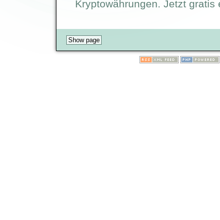
Kryptowährungen. Jetzt gratis 