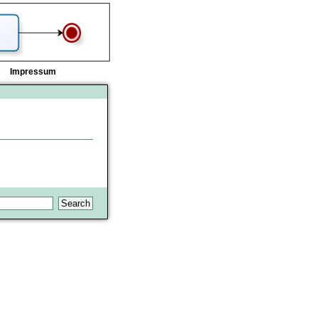
Impressum