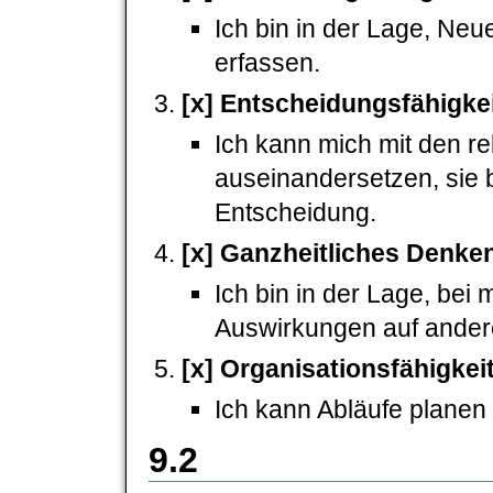
Ich bin in der Lage, Neu
erfassen.
[x] Entscheidungsfähigke
Ich kann mich mit den re
auseinandersetzen, sie b
Entscheidung.
[x] Ganzheitliches Denke
Ich bin in der Lage, be
Auswirkungen auf andere
[x] Organisationsfähigkei
Ich kann Abläufe planen
9.2