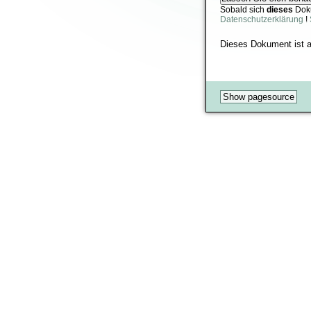
Sobald sich
dieses
Dok
Datenschutzerklärung
!
Dieses Dokument ist 