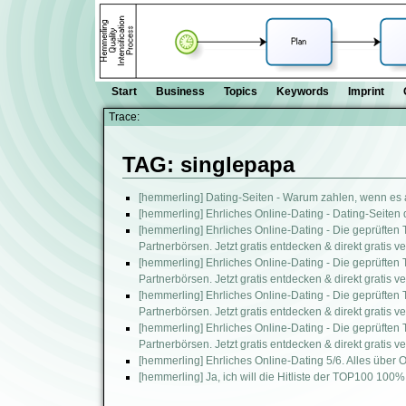
Start
Business
Topics
Keywords
Imprint
Trace:
TAG: singlepapa
[hemmerling] Dating-Seiten - Warum zahlen, wenn es 
[hemmerling] Ehrliches Online-Dating - Dating-Seiten 
[hemmerling] Ehrliches Online-Dating - Die geprüften 
Partnerbörsen. Jetzt gratis entdecken & direkt gratis v
[hemmerling] Ehrliches Online-Dating - Die geprüften 
Partnerbörsen. Jetzt gratis entdecken & direkt gratis v
[hemmerling] Ehrliches Online-Dating - Die geprüften 
Partnerbörsen. Jetzt gratis entdecken & direkt gratis v
[hemmerling] Ehrliches Online-Dating - Die geprüften 
Partnerbörsen. Jetzt gratis entdecken & direkt gratis v
[hemmerling] Ehrliches Online-Dating 5/6. Alles über
[hemmerling] Ja, ich will die Hitliste der TOP100 100