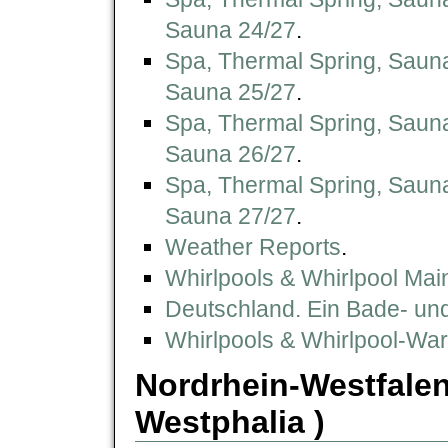
Sauna 24/27
.
Spa, Thermal Spring, Saun
Sauna 25/27
.
Spa, Thermal Spring, Saun
Sauna 26/27
.
Spa, Thermal Spring, Saun
Sauna 27/27
.
Weather Reports
.
Whirlpools & Whirlpool Mai
Deutschland. Ein Bade- u
Whirlpools & Whirlpool-Wa
Nordrhein-Westfalen
Westphalia )