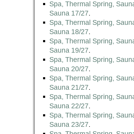
Spa, Thermal Spring, Saun
Sauna 17/27
.
Spa, Thermal Spring, Saun
Sauna 18/27
.
Spa, Thermal Spring, Saun
Sauna 19/27
.
Spa, Thermal Spring, Saun
Sauna 20/27
.
Spa, Thermal Spring, Saun
Sauna 21/27
.
Spa, Thermal Spring, Saun
Sauna 22/27
.
Spa, Thermal Spring, Saun
Sauna 23/27
.
Spa, Thermal Spring, Saun