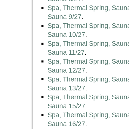
Spa, Thermal Spring, Saun
Sauna 9/27
.
Spa, Thermal Spring, Saun
Sauna 10/27
.
Spa, Thermal Spring, Saun
Sauna 11/27
.
Spa, Thermal Spring, Saun
Sauna 12/27
.
Spa, Thermal Spring, Saun
Sauna 13/27
.
Spa, Thermal Spring, Saun
Sauna 15/27
.
Spa, Thermal Spring, Saun
Sauna 16/27
.