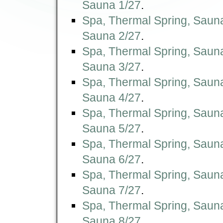
Sauna 1/27
.
Spa, Thermal Spring, Saun
Sauna 2/27
.
Spa, Thermal Spring, Saun
Sauna 3/27
.
Spa, Thermal Spring, Saun
Sauna 4/27
.
Spa, Thermal Spring, Saun
Sauna 5/27
.
Spa, Thermal Spring, Saun
Sauna 6/27
.
Spa, Thermal Spring, Saun
Sauna 7/27
.
Spa, Thermal Spring, Saun
Sauna 8/27
.